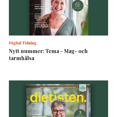
Digital Tidning
Nytt nummer: Tema - Mag- och
tarmhälsa