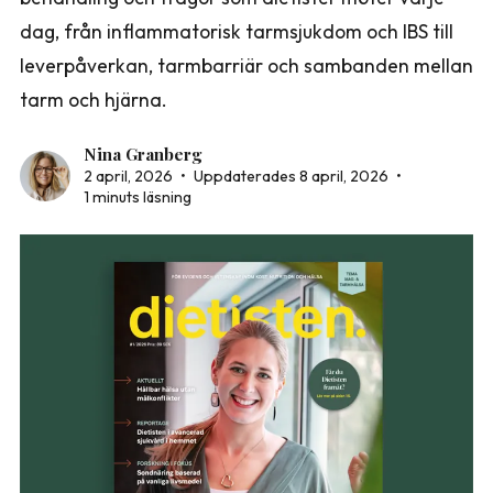
dag, från inflammatorisk tarmsjukdom och IBS till
leverpåverkan, tarmbarriär och sambanden mellan
tarm och hjärna.
Nina Granberg
2 april, 2026
•
Uppdaterades 8 april, 2026
•
1 minuts läsning