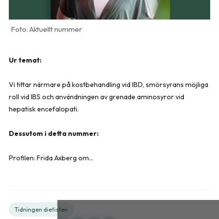
Aktuellt nummer
Ur temat:
Vi tittar närmare på kostbehandling vid IBD, smörsyrans möjliga
roll vid IBS och användningen av grenade aminosyror vid
hepatisk encefalopati.
Dessutom i detta nummer:
Profilen: Frida Axberg om...
Tidningen dietisten