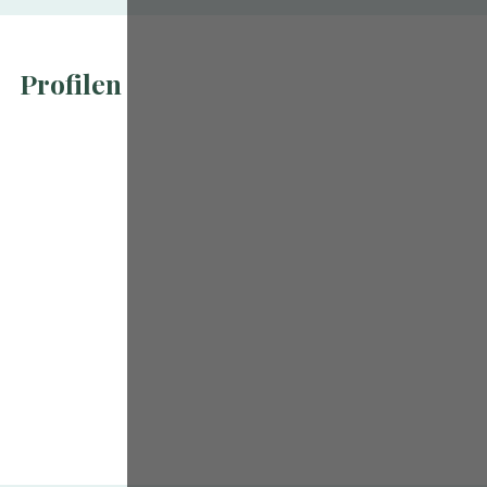
Profilen