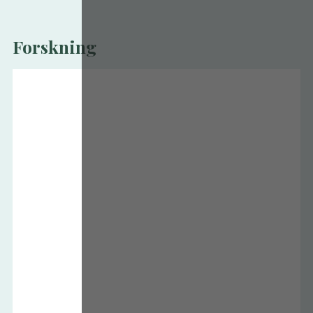
Forskning