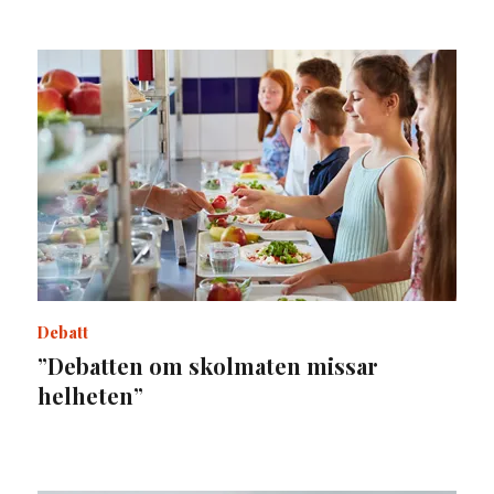
Debatt
”Debatten om skolmaten missar
helheten”