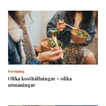
Forskning
Olika kosthållningar – olika
utmaningar