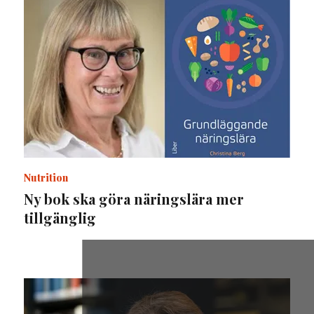
Nutrition
Ny bok ska göra näringslära mer
tillgänglig