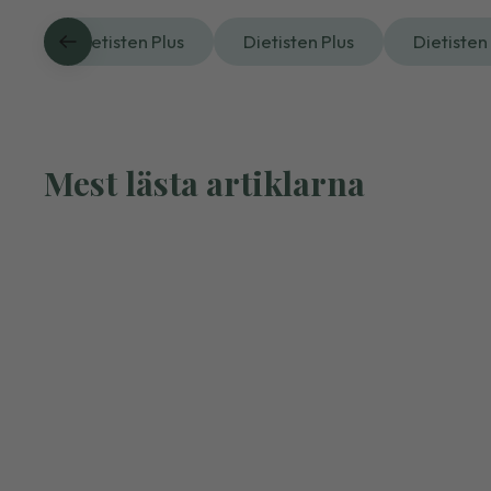
Dietisten Plus
Dietisten Plus
Dietisten
Mest lästa artiklarna