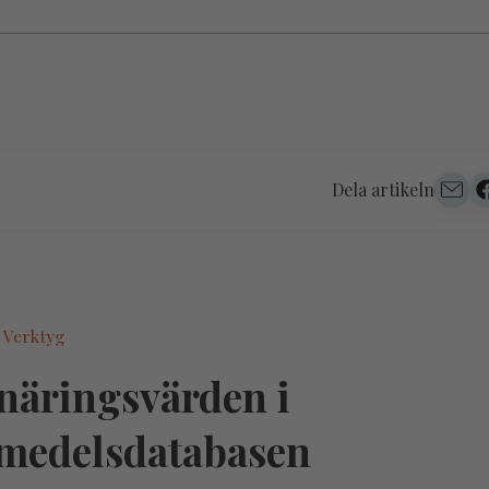
Dela artikeln
 Verktyg
näringsvärden i
medelsdatabasen