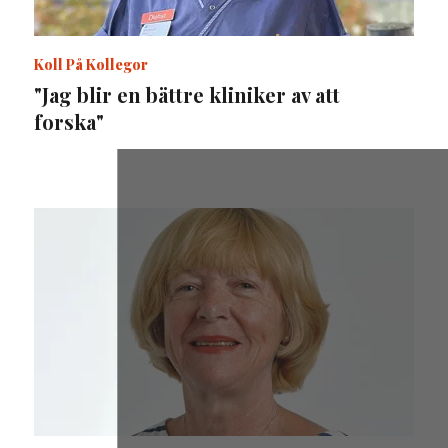
Koll På Kollegor
"Jag blir en bättre kliniker av att
forska"