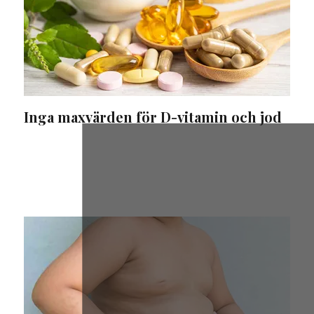
Inga maxvärden för D-vitamin och jod