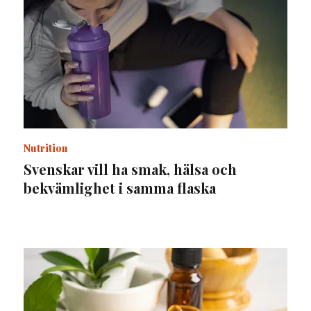
Nutrition
Svenskar vill ha smak, hälsa och
bekvämlighet i samma flaska