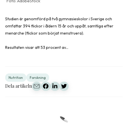
AdobeStock
Studien är genomförd på två gymnasieskolor i Sverige och
omfattar 394 flickor i åldern 15 år och uppåt, samtliga efter
menarche (flickor som börjat menstruera).
Resultaten visar att 53 procent av...
Nutrition
Forskning
Dela artikeln