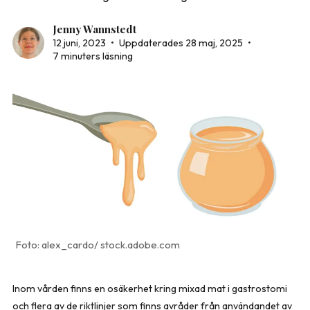
Jenny Wannstedt
12 juni, 2023
•
Uppdaterades 28 maj, 2025
•
7 minuters läsning
alex_cardo/ stock.adobe.com
Inom vården finns en osäkerhet kring mixad mat i gastrostomi
och flera av de riktlinjer som finns avråder från användandet av