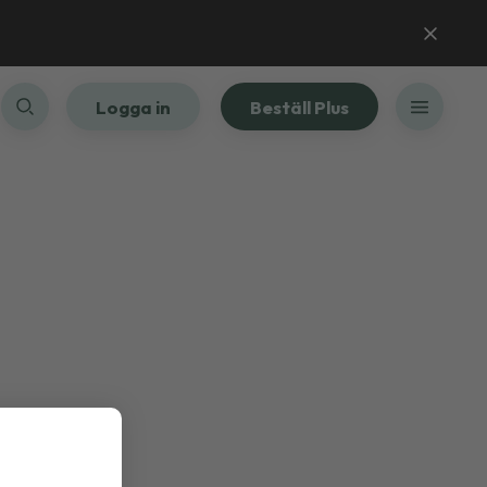
Logga in
Beställ Plus