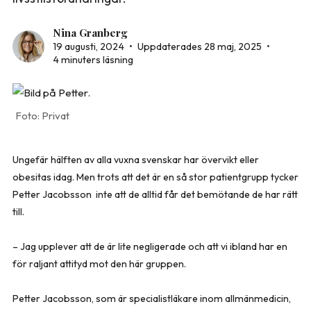
Nina Granberg
19 augusti, 2024
•
Uppdaterades 28 maj, 2025
•
4 minuters läsning
Privat
Ungefär hälften av alla vuxna svenskar har övervikt eller
obesitas idag. Men trots att det är en så stor patientgrupp tycker
Petter Jacobsson inte att de alltid får det bemötande de har rätt
till.
– Jag upplever att de är lite negligerade och att vi ibland har en
för raljant attityd mot den här gruppen.
Petter Jacobsson, som är specialistläkare inom allmänmedicin,