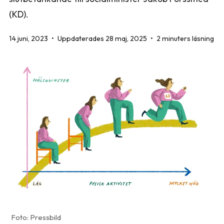
(KD).
14 juni, 2023
•
Uppdaterades 28 maj, 2025
•
2 minuters läsning
Pressbild