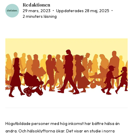
Redaktionen
29 mars, 2023
•
Uppdaterades 28 maj, 2025
•
2 minuters läsning
Högutbildade personer med hög inkomst har bättre hälsa än
andra. Och hälsoklyftorna ökar. Det visar en studie i norra