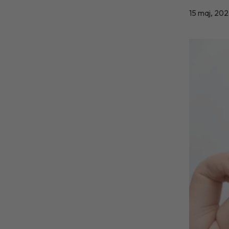
15 maj, 20