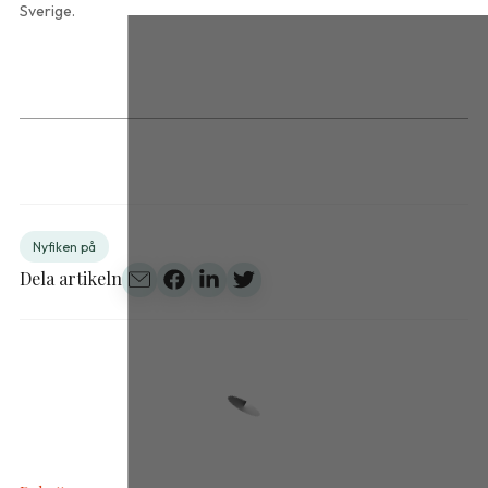
Sverige.
Nyfiken på
Dela artikeln