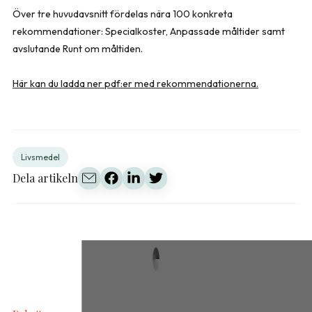
Över tre huvudavsnitt fördelas nära 100 konkreta
rekommendationer: Specialkoster, Anpassade måltider samt
avslutande Runt om måltiden.
Här kan du ladda ner pdf:er med rekommendationerna.
Livsmedel
Dela artikeln