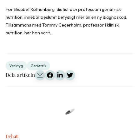
För Elisabet Rothenberg, dietist och professor i geriatrisk
nutrition, innebär beslutet betydligt mer än en ny diagnoskod.
Tillsammans med Tommy Cederholm, professor i klinisk
nutrition, har hon varit...
Verktyg
Geriatrik
Dela artikeln
Debatt