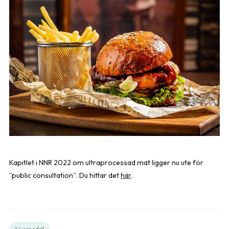
Kapitlet i NNR 2022 om ultraprocessad mat ligger nu ute för
”public consultation”. Du hittar det
här
.