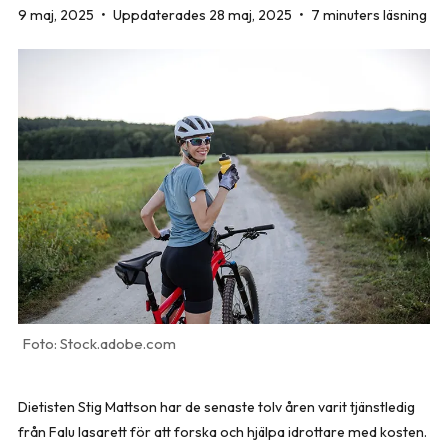
9 maj, 2025
•
Uppdaterades 28 maj, 2025
•
7 minuters läsning
Stock.adobe.com
Dietisten Stig Mattson har de senaste tolv åren varit tjänstledig
från Falu lasarett för att forska och hjälpa idrottare med kosten.