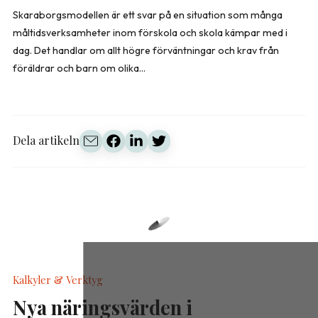
Skaraborgsmodellen är ett svar på en situation som många
måltidsverksamheter inom förskola och skola kämpar med i
dag. Det handlar om allt högre förväntningar och krav från
föräldrar och barn om olika...
Dela artikeln
Kalkyler & Verktyg
Nya näringsvärden i