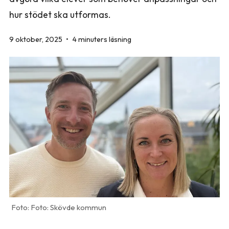
hur stödet ska utformas.
9 oktober, 2025
•
4 minuters läsning
Foto: Skövde kommun