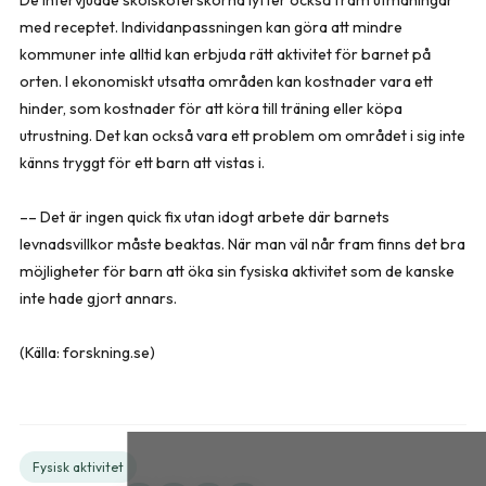
med receptet. Individanpassningen kan göra att mindre
kommuner inte alltid kan erbjuda rätt aktivitet för barnet på
orten. I ekonomiskt utsatta områden kan kostnader vara ett
hinder, som kostnader för att köra till träning eller köpa
utrustning. Det kan också vara ett problem om området i sig inte
känns tryggt för ett barn att vistas i.
–– Det är ingen quick fix utan idogt arbete där barnets
levnadsvillkor måste beaktas. När man väl når fram finns det bra
möjligheter för barn att öka sin fysiska aktivitet som de kanske
inte hade gjort annars.
(Källa: forskning.se)
Fysisk aktivitet