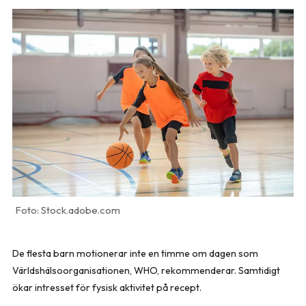
Stock.adobe.com
De flesta barn motionerar inte en timme om dagen som
Världshälsoorganisationen, WHO, rekommenderar. Samtidigt
ökar intresset för fysisk aktivitet på recept.