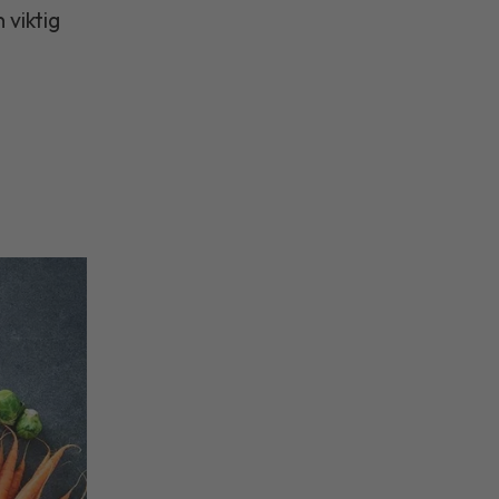
 viktig