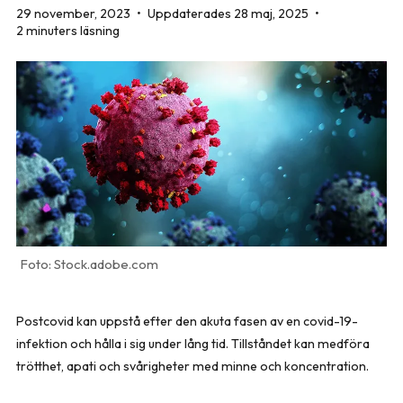
29 november, 2023
•
Uppdaterades 28 maj, 2025
•
2 minuters läsning
Stock.adobe.com
Postcovid kan uppstå efter den akuta fasen av en covid-19-
infektion och hålla i sig under lång tid. Tillståndet kan medföra
trötthet, apati och svårigheter med minne och koncentration.