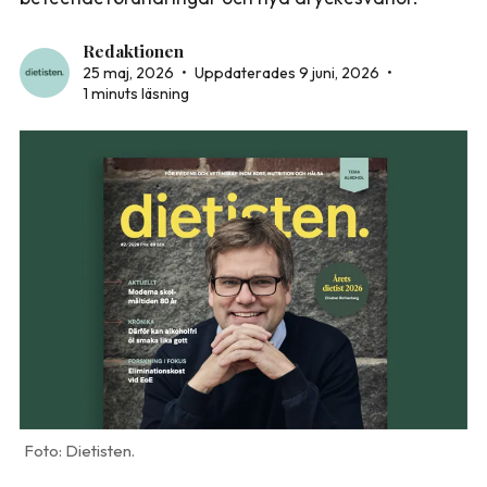
Redaktionen
25 maj, 2026
•
Uppdaterades 9 juni, 2026
•
1 minuts läsning
Dietisten.