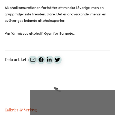
Alkoholkonsumtionen fortsätter att minska i Sverige, men en
grupp följer inte trenden: äldre. Det är oroväckande, menar en
av Sveriges ledande alkoholexperter.
Varför missas alkoholfrågan fortfarande...
Dela artikeln
Kalkyler & Verktyg