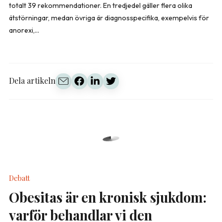
totalt 39 rekommendationer. En tredjedel gäller flera olika
ätstörningar, medan övriga är diagnosspecifika, exempelvis för
anorexi,...
Dela artikeln
Debatt
Obesitas är en kronisk sjukdom:
varför behandlar vi den