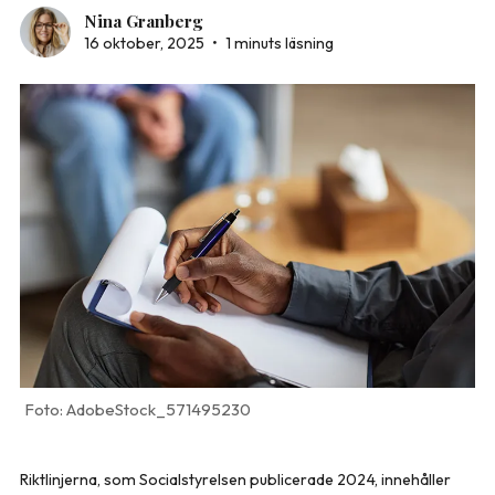
Nina Granberg
16 oktober, 2025
•
1 minuts läsning
AdobeStock_571495230
Riktlinjerna, som Socialstyrelsen publicerade 2024, innehåller