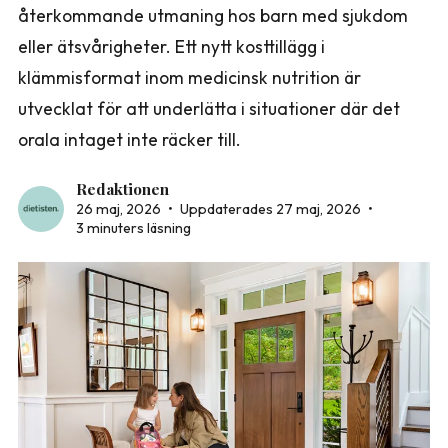
återkommande utmaning hos barn med sjukdom
eller ätsvårigheter. Ett nytt kosttillägg i
klämmisformat inom medicinsk nutrition är
utvecklat för att underlätta i situationer där det
orala intaget inte räcker till.
Redaktionen
26 maj, 2026
•
Uppdaterades 27 maj, 2026
•
3 minuters läsning