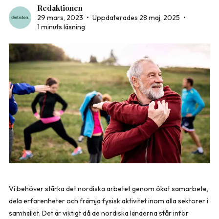
Redaktionen
29 mars, 2023
•
Uppdaterades 28 maj, 2025
•
1 minuts läsning
Vi behöver stärka det nordiska arbetet genom ökat samarbete,
dela erfarenheter och främja fysisk aktivitet inom alla sektorer i
samhället. Det är viktigt då de nordiska länderna står inför