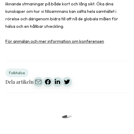
liknande utmaningar på både kort och lång sikt. Öka dina
kunskaper om hur vi tillsammans kan sätta hela samhället i
rörelse och därigenom bidra till att nå de globala målen för
hälsa och en hållbar utveckling.
För anmälan och mer information om konferensen
Folkhälsa
Dela artikeln