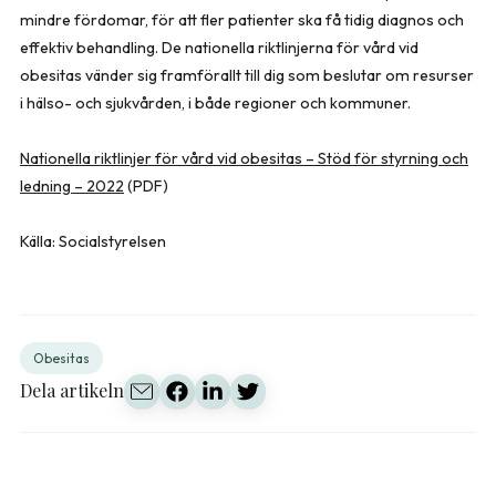
mindre fördomar, för att fler patienter ska få tidig diagnos och
effektiv behandling. De nationella riktlinjerna för vård vid
obesitas vänder sig framförallt till dig som beslutar om resurser
i hälso- och sjukvården, i både regioner och kommuner.
Nationella riktlinjer för vård vid obesitas – Stöd för styrning och
ledning – 2022
(PDF)
Källa: Socialstyrelsen
Obesitas
Dela artikeln