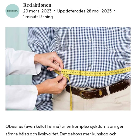
Redaktionen
29 mars, 2023
•
Uppdaterades 28 maj, 2025
•
1 minuts läsning
Obesitas (även kallat fetma) är en komplex sjukdom som ger
sämre hälsa och livskvalitet. Det behövs mer kunskap och