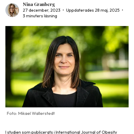
Nina Granberg
27 december, 2023
•
Uppdaterades 28 maj, 2025
•
3 minuters läsning
Mikael Wallerstedt
I studien som publicerats i International Journal of Obesity