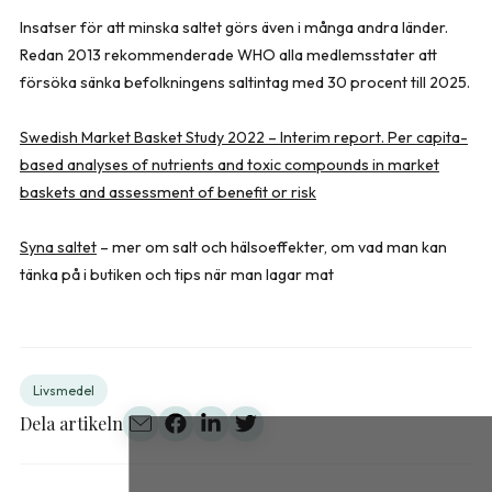
Insatser för att minska saltet görs även i många andra länder.
Redan 2013 rekommenderade WHO alla medlemsstater att
försöka sänka befolkningens saltintag med 30 procent till 2025.
Swedish Market Basket Study 2022 – Interim report. Per capita-
based analyses of nutrients and toxic compounds in market
baskets and assessment of benefit or risk
Syna saltet
– mer om salt och hälsoeffekter, om vad man kan
tänka på i butiken och tips när man lagar mat
Livsmedel
Dela artikeln