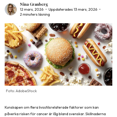
Nina Granberg
12 mars, 2026
•
Uppdaterades 13 mars, 2026
•
2 minuters läsning
AdobeStock
Kunskapen om flera livsstilsrelaterade faktorer som kan
påverka risken för cancer är låg bland svenskar. Skillnaderna