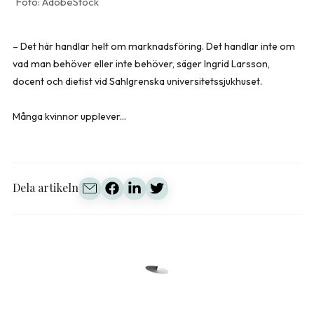
AdobeStock
– Det här handlar helt om marknadsföring. Det handlar inte om
vad man behöver eller inte behöver, säger Ingrid Larsson,
docent och dietist vid Sahlgrenska universitetssjukhuset.
Många kvinnor upplever...
Dela artikeln