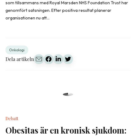
som tillsammans med Royal Marsden NHS Foundation Trust har
genomfört satsningen. Efter positiva resultat planerar
organisationen nu att...
Onkologi
Dela artikeln
Debatt
Obesitas är en kronisk sjukdom: