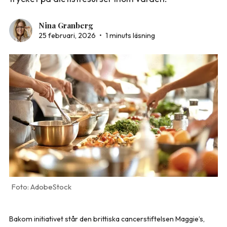
Nina Granberg
25 februari, 2026
•
1 minuts läsning
AdobeStock
Bakom initiativet står den brittiska cancerstiftelsen Maggie’s,