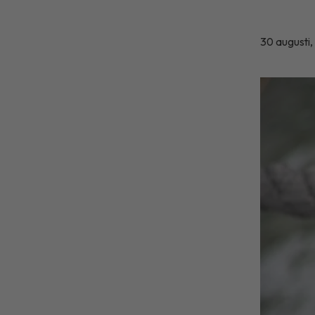
30 augusti