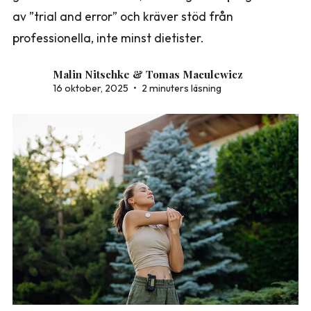
av ”trial and error” och kräver stöd från
professionella, inte minst dietister.
Malin Nitschke & Tomas Maculewicz
16 oktober, 2025
•
2 minuters läsning