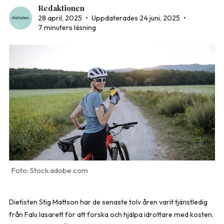
Redaktionen
28 april, 2025
•
Uppdaterades 24 juni, 2025
•
7 minuters läsning
Stock.adobe.com
Dietisten Stig Mattson har de senaste tolv åren varit tjänstledig
från Falu lasarett för att forska och hjälpa idrottare med kosten.