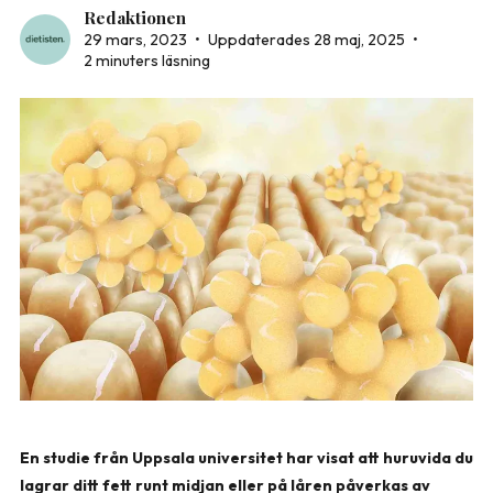
Redaktionen
29 mars, 2023
•
Uppdaterades 28 maj, 2025
•
2 minuters läsning
En studie från Uppsala universitet har visat att huruvida du
lagrar ditt fett runt midjan eller på låren påverkas av