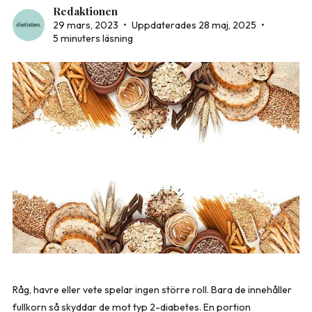
Redaktionen
29 mars, 2023
•
Uppdaterades 28 maj, 2025
•
5 minuters läsning
Råg, havre eller vete spelar ingen större roll. Bara de innehåller
fullkorn så skyddar de mot typ 2-diabetes. En portion