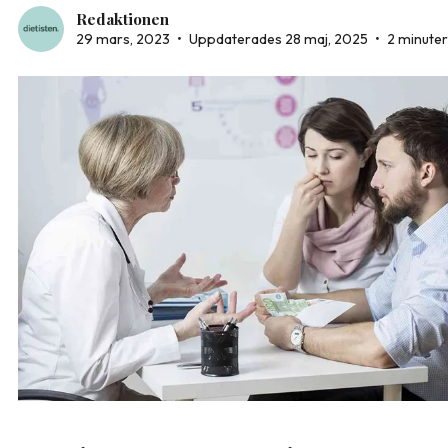
Redaktionen
29 mars, 2023
•
Uppdaterades 28 maj, 2025
•
2 minuter