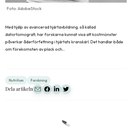
AdobeStock
Med hjälp av avancerad hjärtavbildning, så kallad
datortomografi, har forskarna kunnat visa att kostmönster
påverkar åderförfettning i hjärtats kranskärl. Det handlar både
om förekomsten av plack och...
Nutrition
Forskning
Dela artikeln