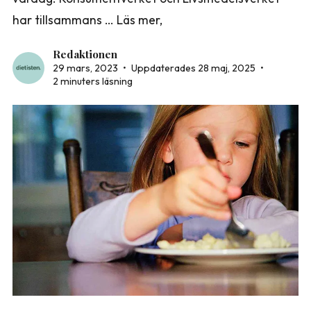
har tillsammans … Läs mer,
Redaktionen
29 mars, 2023
•
Uppdaterades 28 maj, 2025
•
2 minuters läsning