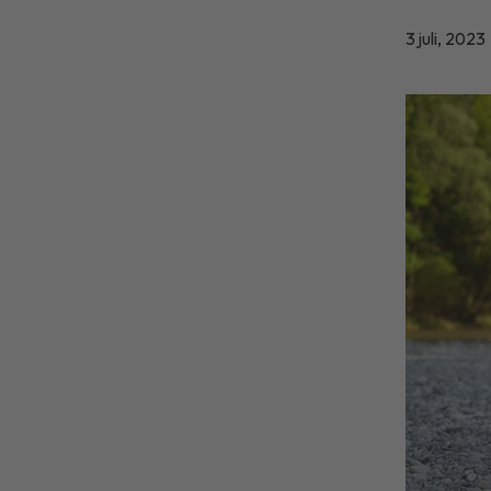
3 juli, 2023