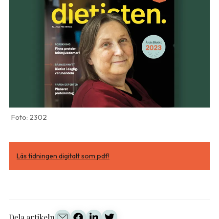
2302
Läs tidningen digitalt som pdf!
Dela artikeln