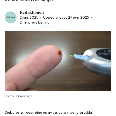
Redaktionen
2 juni, 2025
•
Uppdaterades 24 juni, 2025
•
2 minuters läsning
Pressbild
Diabetes är redan idag en av världens mest utbredda