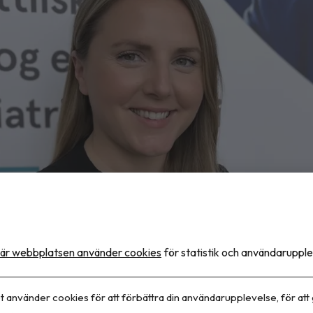
är webbplatsen använder cookies
för statistik och användarupple
t använder cookies för att förbättra din användarupplevelse, för att
vist.