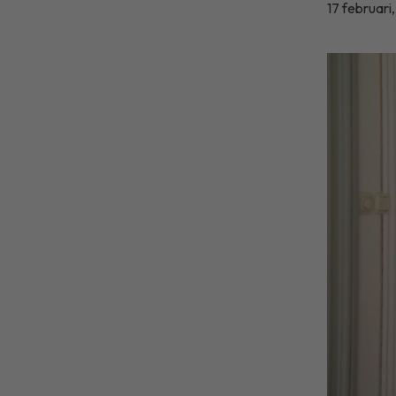
17 februari