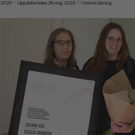
, 2025
•
Uppdaterades 28 maj, 2025
•
1 minuts läsning