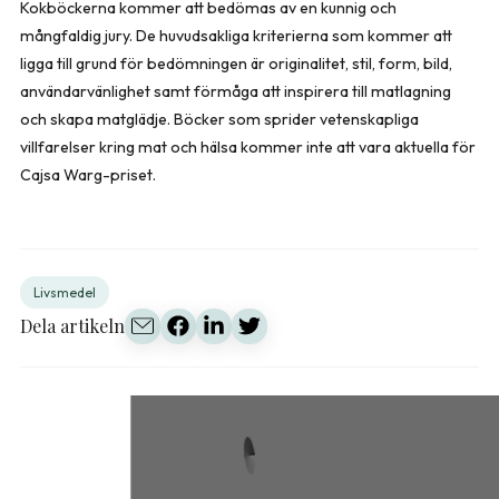
Kokböckerna kommer att bedömas av en kunnig och
mångfaldig jury. De huvudsakliga kriterierna som kommer att
ligga till grund för bedömningen är originalitet, stil, form, bild,
användarvänlighet samt förmåga att inspirera till matlagning
och skapa matglädje. Böcker som sprider vetenskapliga
villfarelser kring mat och hälsa kommer inte att vara aktuella för
Cajsa Warg-priset.
Livsmedel
Dela artikeln