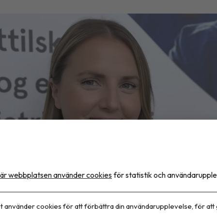
är webbplatsen använder cookies
för statistik och användarupple
t använder cookies för att förbättra din användarupplevelse, för att