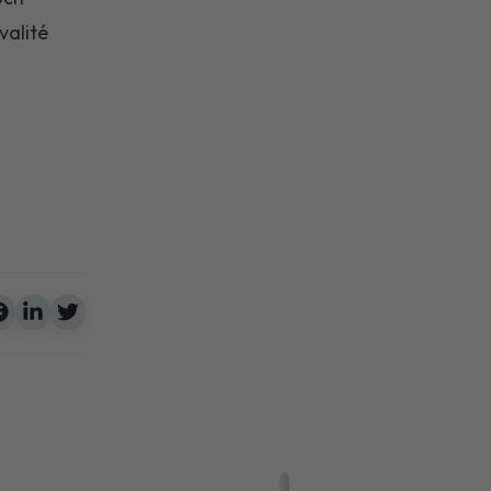
valité