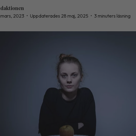
daktionen
 mars, 2023
•
Uppdaterades 28 maj, 2025
•
3 minuters läsning